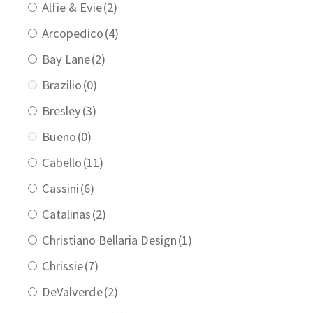
Alfie & Evie
(2)
Arcopedico
(4)
Bay Lane
(2)
Brazilio
(0)
Bresley
(3)
Bueno
(0)
Cabello
(11)
Cassini
(6)
Catalinas
(2)
Christiano Bellaria Design
(1)
Chrissie
(7)
DeValverde
(2)