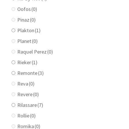
Oofos
(0)
Pinaz
(0)
Plakton
(1)
Planet
(0)
Raquel Perez
(0)
Rieker
(1)
Remonte
(3)
Reva
(0)
Revere
(0)
Rilassare
(7)
Rollie
(0)
Romika
(0)