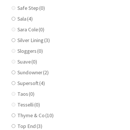
Safe Step
(0)
Sala
(4)
Sara Cole
(0)
Silver Lining
(3)
Sloggers
(0)
Suave
(0)
Sundowner
(2)
Supersoft
(4)
Taos
(0)
Tesselli
(0)
Thyme & Co
(10)
Top End
(3)