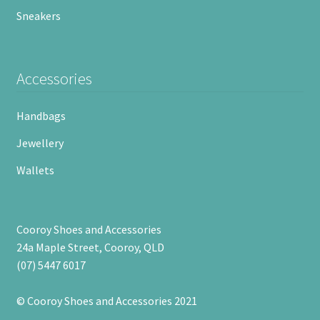
Sneakers
Accessories
Handbags
Jewellery
Wallets
Cooroy Shoes and Accessories
24a Maple Street, Cooroy, QLD
(07) 5447 6017
© Cooroy Shoes and Accessories 2021