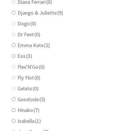
Diana Ferrari
(0)
Django & Juliette
(9)
Dogo
(0)
Dr Feet
(0)
Emma Kate
(2)
Eos
(3)
Flex'N'Go
(0)
Fly Flot
(0)
Gelato
(0)
Goodsole
(5)
Hinako
(7)
Isabella
(1)